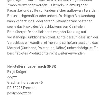
Zweck verwendet werden. Es ist kein Spielzeug oder
Kauartikel und sollte vor Kindern sicher aufbewahrt werden.
Bei unsachgemäßer oder unbeaufsichtigter Verwendung
kann Verletzungs- oder Strangulationsgefahr bestehen
sowie das Risiko des Verschluckens von Kleinteilen.
Bitte überprüfe das Halsband vor jeder Nutzung auf
vollständige Funktionsfähigkeit. Achte darauf, dass sich der
Verschluss einwandfrei öffnen und schließen lässt und das
Material (Gurtband, Polsterung, Nähte) unbeschädigt ist. Ein
beschädigtes Produkt bitte nicht weiterverwenden.
Herstellerangaben nach GPSR
Birgit Krüger
dogzz
Grachtenhofstrasse 45
DE-50226 Frechen
post@dogzz.de