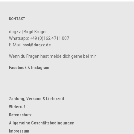
KONTAKT
dogzz | Birgit Krüger
Whatsapp:
+49 (0)162 4711 007
E-Mail:
post@dogzz.de
Wenn du Fragen hast melde dich gerne bei mir.
Facebook
&
Instagram
Zahlung, Versand & Lieferzeit
Widerruf
Datenschutz
Allgemeine Geschäftsbedingungen
Impressum