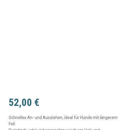
52,00
€
Schnelles An- und Ausziehen, ideal für Hunde mit längerem
Fell.