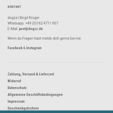
KONTAKT
dogzz | Birgit Krüger
Whatsapp:
+49 (0)162 4711 007
E-Mail:
post@dogzz.de
Wenn du Fragen hast melde dich gerne bei mir.
Facebook
&
Instagram
Zahlung, Versand & Lieferzeit
Widerruf
Datenschutz
Allgemeine Geschäftsbedingungen
Impressum
Geschenkgutschein