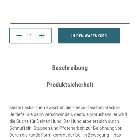
IN DEN WARENKORB
Beschreibung
Produktsicherheit
Kleine Leckerchen zwischen die Fleece-Taschen stecken.
Je tiefer sie darin verschwinden, desto anspruchsvoller wird
die Suche für Deinen Hund. Der Hund arbeitet sich durch
Schnüffeln, Stupsen und Pfotenarbeit zur Belohnung vor.
Durch die runde Form kommt der Ball in Bewegung – das