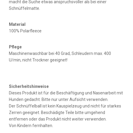
macht die Suche etwas anspruchsvoller als bei einer
Schnüffelmatte.
Material
100% Polarfleece
Pflege
Maschinenwaschbar bei 40 Grad, Schleudern max. 400
U/min, nicht Trockner geeignet!
Sicherheitshinweise
Dieses Produkt ist für die Beschäftigung und Nasenarbeit mit
Hunden gedacht. Bitte nur unter Aufsicht verwenden.
Der Schnüffelball ist kein Kauspielzeug und nicht für starkes
Zerren geeignet. Beschädigte Teile bitte umgehend
entfernen oder das Produkt nicht weiter verwenden.
Von Kindern fernhalten.