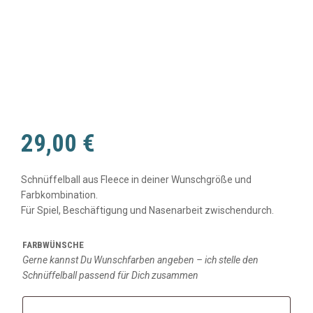
29,00
€
Schnüffelball aus Fleece in deiner Wunschgröße und
Farbkombination.
Für Spiel, Beschäftigung und Nasenarbeit zwischendurch.
FARBWÜNSCHE
Gerne kannst Du Wunschfarben angeben – ich stelle den
Schnüffelball passend für Dich zusammen