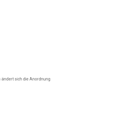
 ändert sich die Anordnung