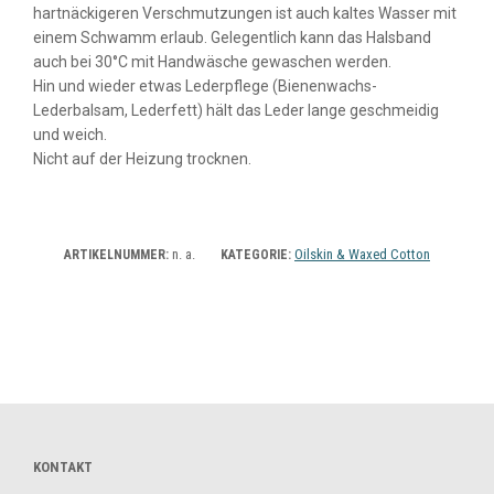
hartnäckigeren Verschmutzungen ist auch kaltes Wasser mit
einem Schwamm erlaub. Gelegentlich kann das Halsband
auch bei 30°C mit Handwäsche gewaschen werden.
Hin und wieder etwas Lederpflege (Bienenwachs-
Lederbalsam, Lederfett) hält das Leder lange geschmeidig
und weich.
Nicht auf der Heizung trocknen.
n. a.
Oilskin & Waxed Cotton
ARTIKELNUMMER:
KATEGORIE:
KONTAKT