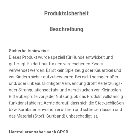
Produktsicherheit
Beschreibung
Sicherheitshinweise
Dieses Produkt wurde speziell für Hunde entwickelt und
gefertigt. Es darf nur für den vorgesehenen Zweck
verwendet werden. Es ist kein Spielzeug oder Kauartikel und
vor Kindern sicher aufzubewahren. Bei nicht sachgemäßer
und/oder unbeaufsichtigter Verwendung droht Verletzungs-
oder Strangulationsgefahr und Verschlucken von Kleinteilen.
Bitte überprüfe vor jeder Nutzung, ob das Produkt vollständig
funktionsfähig ist. Achte darauf, dass sich die Steckschließen
bzw. Karabiner einwandfrei öffnen und schließen lassen und
das Material (Stoff, Gurtband) unbeschädigt ist.
Herstellerangaben nach GPSR