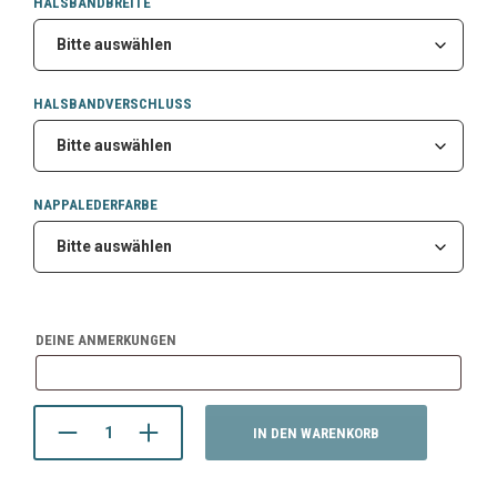
HALSBANDBREITE
HALSBANDVERSCHLUSS
NAPPALEDERFARBE
DEINE ANMERKUNGEN
IN DEN WARENKORB