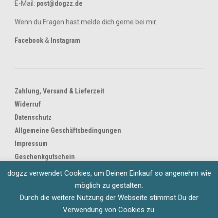
E-Mail:
post@dogzz.de
Wenn du Fragen hast melde dich gerne bei mir.
Facebook
&
Instagram
Zahlung, Versand & Lieferzeit
Widerruf
Datenschutz
Allgemeine Geschäftsbedingungen
Impressum
Geschenkgutschein
dogzz verwendet Cookies, um Deinen Einkauf so angenehm wie
möglich zu gestalten.
© dogzz 2008-2026
Durch die weitere Nutzung der Webseite stimmst Du der
Verwendung von Cookies zu.