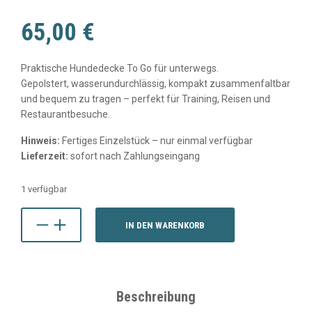
65,00
€
Praktische Hundedecke To Go für unterwegs.
Gepolstert, wasserundurchlässig, kompakt zusammenfaltbar
und bequem zu tragen – perfekt für Training, Reisen und
Restaurantbesuche.
Hinweis:
Fertiges Einzelstück – nur einmal verfügbar
Lieferzeit:
sofort nach Zahlungseingang
1 verfügbar
IN DEN WARENKORB
Beschreibung