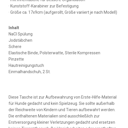
· Kunststoff-Karabiner zur Befestigung
· Größe ca. 17x9cm (aufgerollt, Größe variiert je nach Modell)
Inhalt
NaCl Spülung
Jodstäbchen
Schere
Elastische Binde, Polsterwatte, Sterile Kompressen
Pinzette
Hautreinigungstuch
Einmalhandschuh, 2 St.
Diese Tasche ist zur Aufbewahrung von Erste-Hilfe-Material
für Hunde gedacht und kein Spielzeug. Sie sollte außerhalb
der Reichweite von Kindern und Tieren aufbewahrt werden.
Die enthaltenen Materialien sind ausschließlich zur
Erstversorgung kleiner Verletzungen gedacht und ersetzen