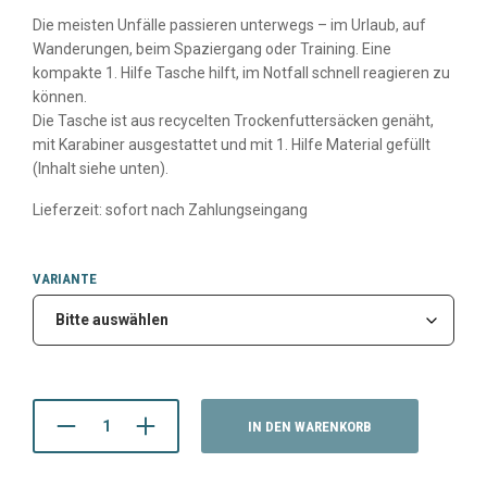
Die meisten Unfälle passieren unterwegs – im Urlaub, auf
Wanderungen, beim Spaziergang oder Training. Eine
kompakte 1. Hilfe Tasche hilft, im Notfall schnell reagieren zu
können.
Die Tasche ist aus recycelten Trockenfuttersäcken genäht,
mit Karabiner ausgestattet und mit 1. Hilfe Material gefüllt
(Inhalt siehe unten).
Lieferzeit: sofort nach Zahlungseingang
VARIANTE
IN DEN WARENKORB