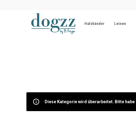
Halsbänder
Leinen
Diese Kategorie wird überarbeitet. Bitte hab