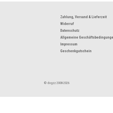
Zahlung, Versand & Lieferzeit
Widerruf
Datenschutz
Allgemeine Geschäftsbedingung
Impressum
Geschenkgutschein
© dogzz 2008-2026