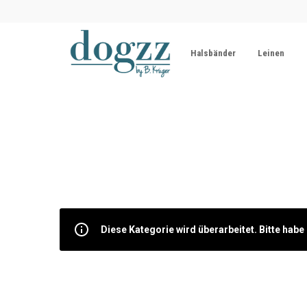
Halsbänder
Leinen
Diese Kategorie wird überarbeitet. Bitte hab