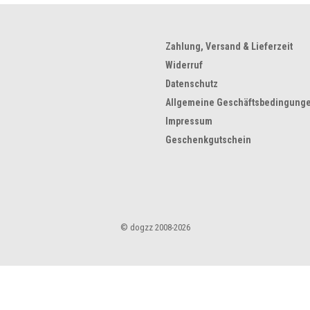
Zahlung, Versand & Lieferzeit
Widerruf
Datenschutz
Allgemeine Geschäftsbedingung
Impressum
Geschenkgutschein
© dogzz 2008-2026